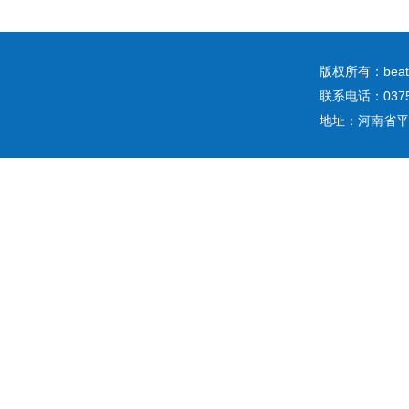
版权所有：b
联系电话：0375
地址：河南省平