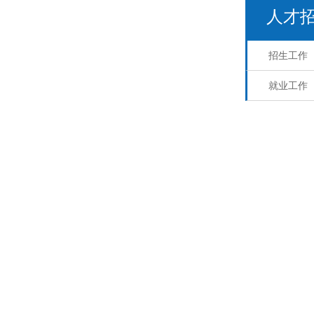
人才
招生工作
就业工作