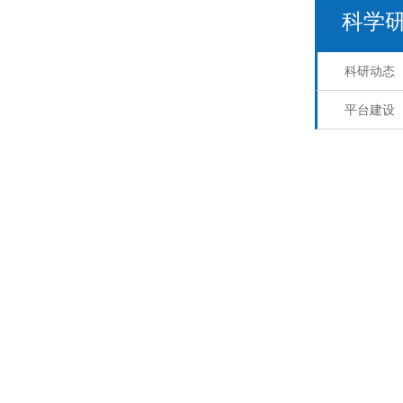
科学
科研动态
平台建设