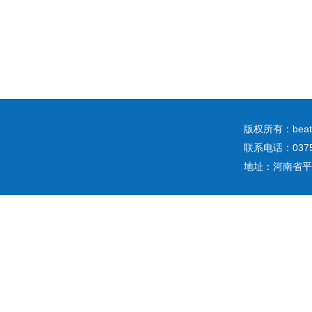
版权所有：b
联系电话：0375
地址：河南省平