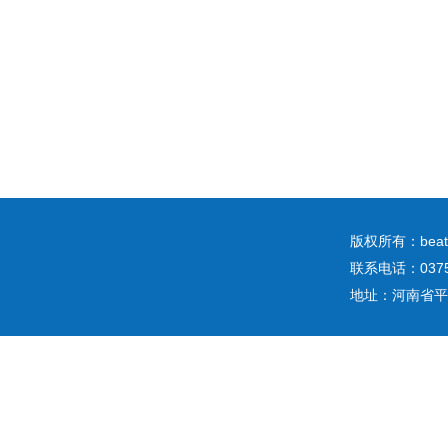
版权所有：b
联系电话：0375
地址：河南省平