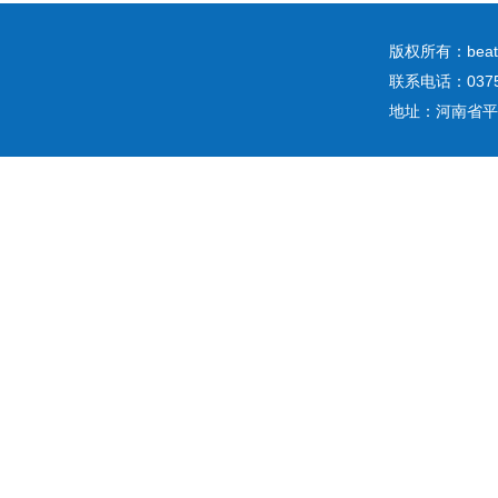
版权所有：b
联系电话：0375
地址：河南省平