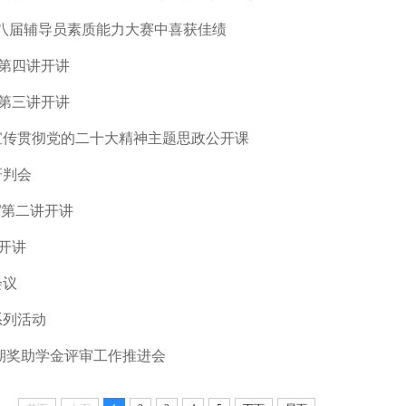
第八届辅导员素质能力大赛中喜获佳绩
堂”第四讲开讲
堂”第三讲开讲
学习宣传贯彻党的二十大精神主题思政公开课
研判会
堂”第二讲开讲
”开讲
会议
系列活动
秋季学期奖助学金评审工作推进会