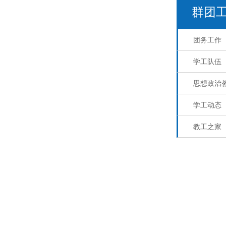
群团
团务工作
学工队伍
思想政治
学工动态
教工之家