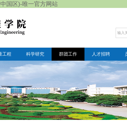
65(中国区)-唯一官方网站
量工程
科学研究
群团工作
人才招聘