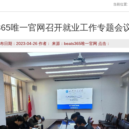
当前位置:
ats365唯一官网召开就业工作专题会
布日期：2023-04-26 作者： 来源：beats365唯一官网 点击：