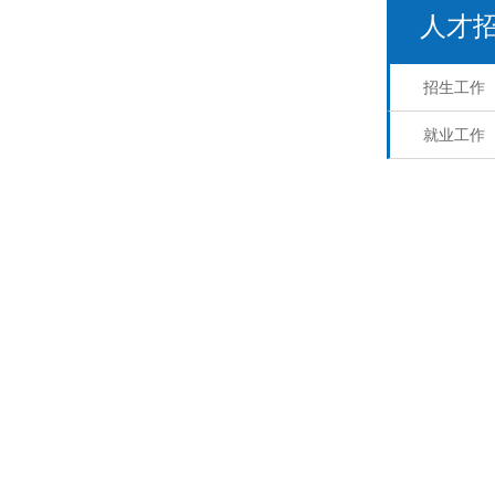
人才
招生工作
就业工作