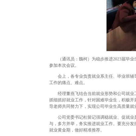
（通讯员：魏柯）为稳步推进2023届毕业
参加本次会议。
会上，各专业负责就业系主任、毕业班辅
工作的痛点、难点。
经理董燕飞结合当前就业形势和公司就业
抓细抓好就业工作，针对困难毕业生，积极开
导老师共同努力下，实现公司毕业生高质量就
公司党委书记杜留记强调稳就业、促就业
与，多方并举，务实推进就业工作。要充分发
就业黄金期，做好精准推荐。