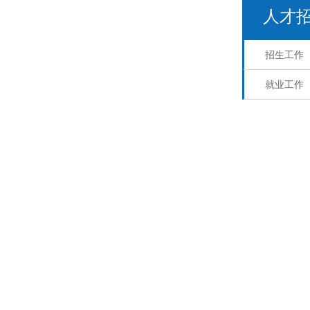
人才
招生工作
就业工作