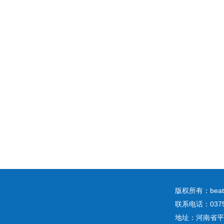
版权所有：b
联系电话：0375
地址：河南省平