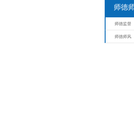
师德
师德监督
师德师风