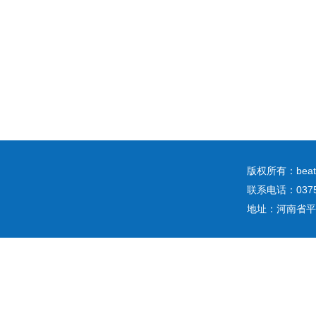
版权所有：b
联系电话：0375
地址：河南省平