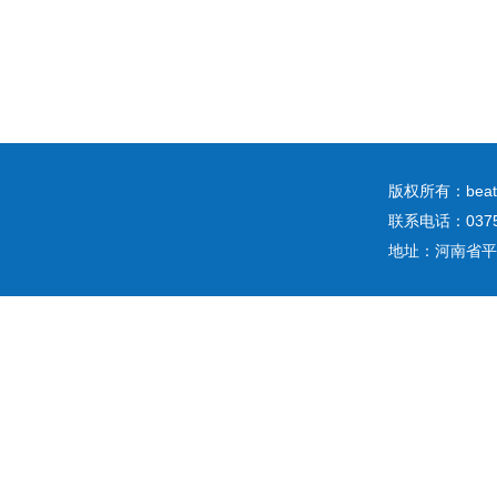
版权所有：b
联系电话：0375
地址：河南省平