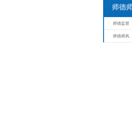
师德
师德监督
师德师风