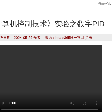
当前位置:
计算机控制技术》实验之数字PID
布日期：2024-05-29 作者： 来源：beats365唯一官网 点击：