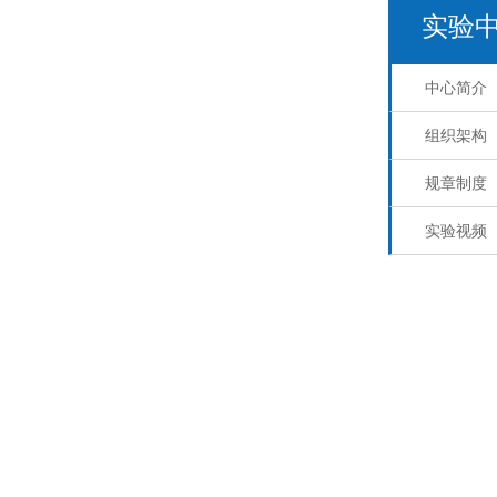
实验
中心简介
组织架构
规章制度
实验视频