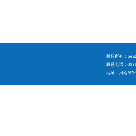
版权所有：b
联系电话：0375
地址：河南省平