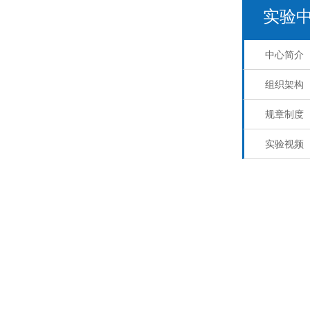
实验
中心简介
组织架构
规章制度
实验视频