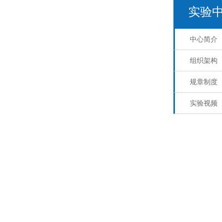
实验
中心简介
组织架构
规章制度
实验视频