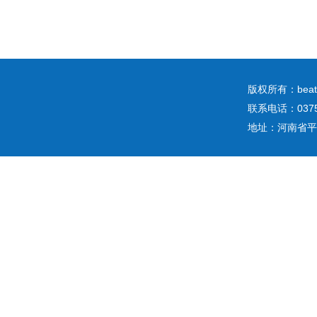
版权所有：b
联系电话：0375
地址：河南省平