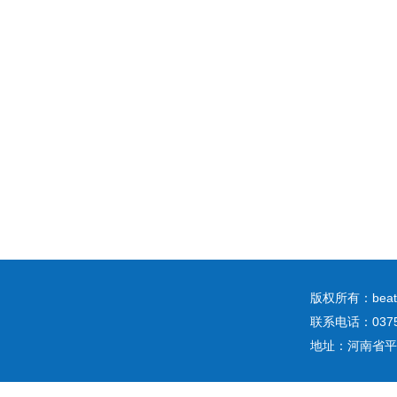
版权所有：b
联系电话：0375
地址：河南省平