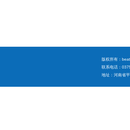
版权所有：b
联系电话：0375
地址：河南省平