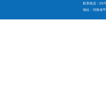
联系电话：0375
地址：河南省平