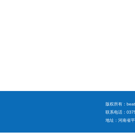
版权所有：b
联系电话：0375
地址：河南省平