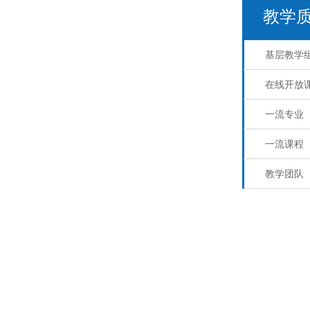
教学
基层教学
在线开放
一流专业
一流课程
教学团队