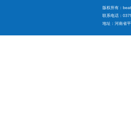
版权所有：b
联系电话：0375
地址：河南省平