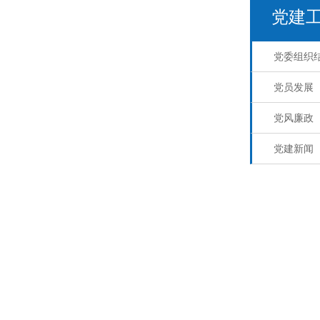
党建
党委组织
党员发展
党风廉政
党建新闻