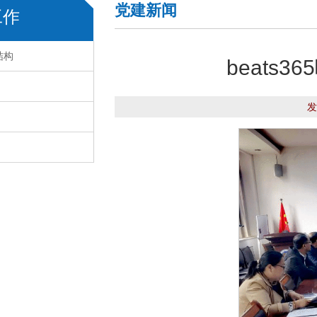
党建新闻
工作
结构
​beat
发