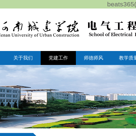
beats3
关于我们
党建工作
师德师风
教学质