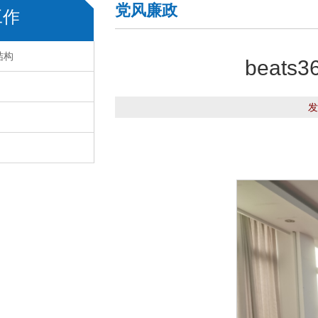
党风廉政
工作
结构
​bea
发