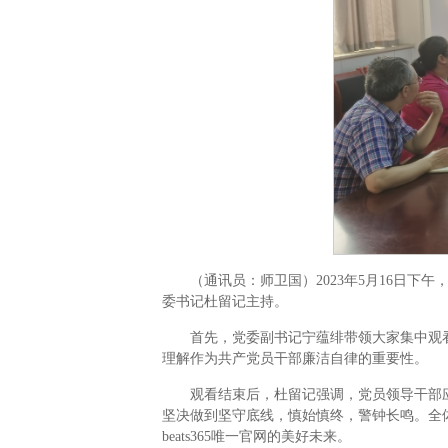
（通讯员：师卫国）2023年5月16日下午，​
委书记杜留记主持。
首先，党委副书记宁蕴绯带领大家集中观
理解作为共产党员干部廉洁自律的重要性。
观看结束后，杜留记强调，党员领导干部
坚决做到坚守底线，慎始慎终，警钟长鸣。全
beats365唯一官网的美好未来。