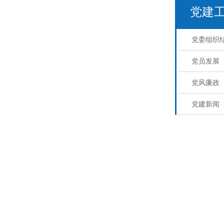
党建
党委组织
党员发展
党风廉政
党建新闻