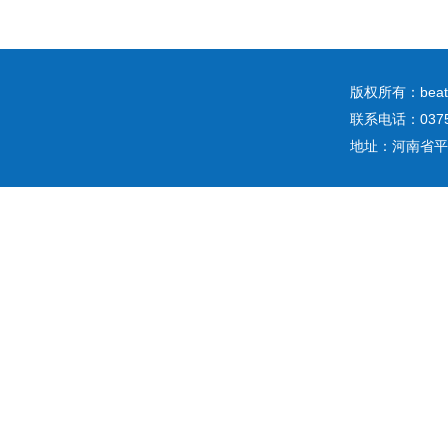
版权所有：b
联系电话：0375
地址：河南省平